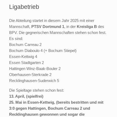
Ligabetrieb
Die Abteilung startet in diesem Jahr 2025 mit einer
Mannschaft,
PTSV Dortmund 1
, in der
Kreisliga B
des
BPV. Die gegnerischen Mannschaften stehen schon fest.
Es sind:
Bochum Carreau 2
Bochum Diaboulo 4 (+ Bochum Stiepel)
Essen-Kettwig 4
Essen Stadtgarten 2
Hattingen Winz-Baak-Bouler 2
Oberhausen-Sterkrade 2
Recklinghausen-Suderwich 5
Die Spieltage stehen schon fest:
13. April, (spielfrei)
25. Mai in Essen-Kettwig, (bereits bestritten und mit
3:0 gegen Hattingen, Bochum Carreau 2 und
Recklinghausen gewonnen und sogar die