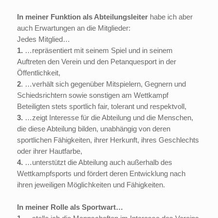
In meiner Funktion als Abteilungsleiter
habe ich aber
auch Erwartungen an die Mitglieder:
Jedes Mitglied…
1.
…repräsentiert mit seinem Spiel und in seinem
Auftreten den Verein und den Petanquesport in der
Öffentlichkeit,
2
. …verhält sich gegenüber Mitspielern, Gegnern und
Schiedsrichtern sowie sonstigen am Wettkampf
Beteiligten stets sportlich fair, tolerant und respektvoll,
3.
…zeigt Interesse für die Abteilung und die Menschen,
die diese Abteilung bilden, unabhängig von deren
sportlichen Fähigkeiten, ihrer Herkunft, ihres Geschlechts
oder ihrer Hautfarbe,
4.
…unterstützt die Abteilung auch außerhalb des
Wettkampfsports und fördert deren Entwicklung nach
ihren jeweiligen Möglichkeiten und Fähigkeiten.
In meiner Rolle als Sportwart…