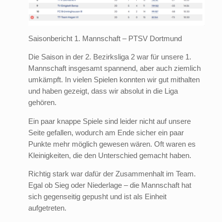
Saisonbericht 1. Mannschaft – PTSV Dortmund
Die Saison in der 2. Bezirksliga 2 war für unsere 1.
Mannschaft insgesamt spannend, aber auch ziemlich
umkämpft. In vielen Spielen konnten wir gut mithalten
und haben gezeigt, dass wir absolut in die Liga
gehören.
Ein paar knappe Spiele sind leider nicht auf unsere
Seite gefallen, wodurch am Ende sicher ein paar
Punkte mehr möglich gewesen wären. Oft waren es
Kleinigkeiten, die den Unterschied gemacht haben.
Richtig stark war dafür der Zusammenhalt im Team.
Egal ob Sieg oder Niederlage – die Mannschaft hat
sich gegenseitig gepusht und ist als Einheit
aufgetreten.