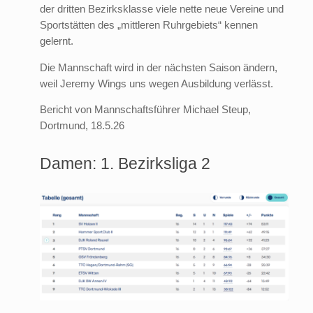
der dritten Bezirksklasse viele nette neue Vereine und
Sportstätten des „mittleren Ruhrgebiets“ kennen
gelernt.
Die Mannschaft wird in der nächsten Saison ändern,
weil Jeremy Wings uns wegen Ausbildung verlässt.
Bericht von Mannschaftsführer Michael Steup,
Dortmund, 18.5.26
Damen: 1. Bezirksliga 2