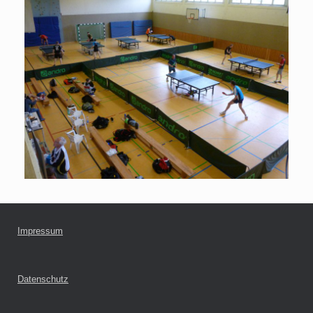
Impressum
Datenschutz