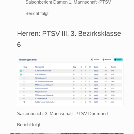
Saisonbericht Damen 1. Mannschaft -PTSV
Bericht folgt
Herren: PTSV III, 3. Bezirksklasse
6
Saisonbericht 3. Mannschaft -PTSV Dortmund
Bericht folgt