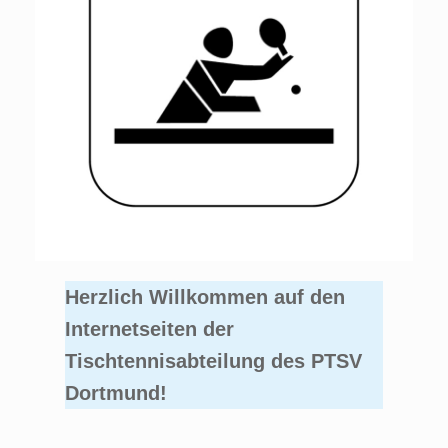
Herzlich Willkommen auf den
Internetseiten der
Tischtennisabteilung des PTSV
Dortmund!