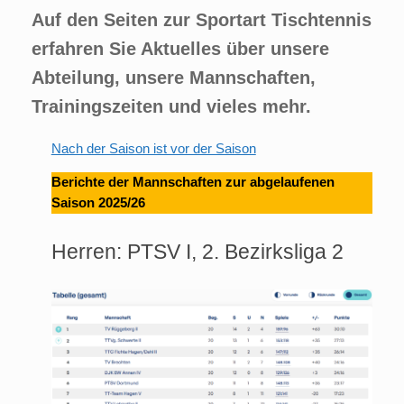
Auf den Seiten zur Sportart Tischtennis
erfahren Sie Aktuelles über unsere
Abteilung, unsere Mannschaften,
Trainingszeiten und vieles mehr.
Nach der Saison ist vor der Saison
Berichte der Mannschaften zur abgelaufenen
Saison 2025/26
Herren: PTSV I, 2. Bezirksliga 2