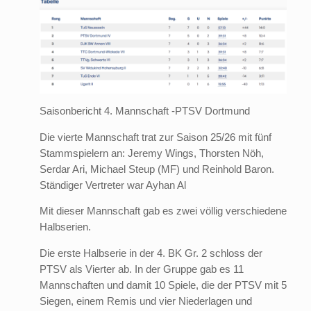
Saisonbericht 4. Mannschaft -PTSV Dortmund
Die vierte Mannschaft trat zur Saison 25/26 mit fünf
Stammspielern an: Jeremy Wings, Thorsten Nöh,
Serdar Ari, Michael Steup (MF) und Reinhold Baron.
Ständiger Vertreter war Ayhan Al
Mit dieser Mannschaft gab es zwei völlig verschiedene
Halbserien.
Die erste Halbserie in der 4. BK Gr. 2 schloss der
PTSV als Vierter ab. In der Gruppe gab es 11
Mannschaften und damit 10 Spiele, die der PTSV mit 5
Siegen, einem Remis und vier Niederlagen und