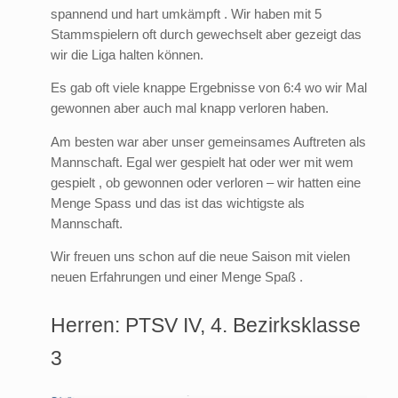
spannend und hart umkämpft . Wir haben mit 5
Stammspielern oft durch gewechselt aber gezeigt das
wir die Liga halten können.
Es gab oft viele knappe Ergebnisse von 6:4 wo wir Mal
gewonnen aber auch mal knapp verloren haben.
Am besten war aber unser gemeinsames Auftreten als
Mannschaft. Egal wer gespielt hat oder wer mit wem
gespielt , ob gewonnen oder verloren – wir hatten eine
Menge Spass und das ist das wichtigste als
Mannschaft.
Wir freuen uns schon auf die neue Saison mit vielen
neuen Erfahrungen und einer Menge Spaß .
Herren: PTSV IV, 4. Bezirksklasse
3