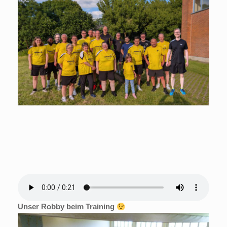
Unser Robby beim Training