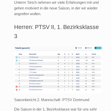
Unterm Strich nehmen wir viele Erfahrungen mit und
gehen motiviert in die neue Saison, in der wir wieder
angreifen wollen.
Herren: PTSV II, 1. Bezirksklasse
3
Saisonbericht 2. Mannschaft -PTSV Dortmund
Die Saison in der 1. Bezirksklasse war für uns sehr