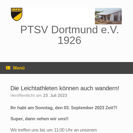
Zum
Inhalt
springen
PTSV Dortmund e.V.
1926
Menü
Die Leichtathleten können auch wandern!
Veröffentlicht am
23. Juli 2023
Ihr habt am Sonntag, den 03. September 2023 Zeit?!
Super, dann sehen wir uns!!
Wir treffen uns bis um 11:00 Uhr an unserem